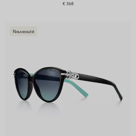
€ 368
Nouveauté