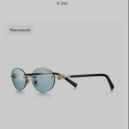
€ 390
Nouveauté