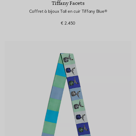
Tiffany Facets
Coffret à bijoux Tall en cuir Tiffany Blue®
€ 2.450