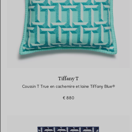
Tiffany T
Coussin T True en cachemire et laine Tiffany Blue®
€ 880