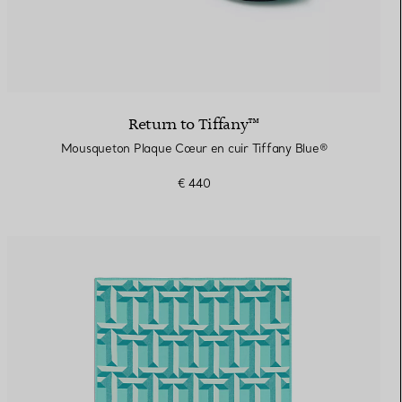
Return to Tiffany™
Mousqueton Plaque Cœur en cuir Tiffany Blue®
€ 440