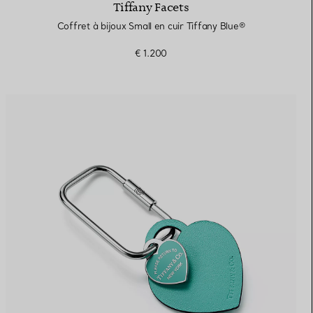
Tiffany Facets
Coffret à bijoux Small en cuir Tiffany Blue®
€ 1.200