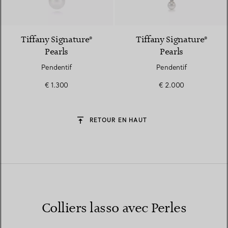
Tiffany Signature®
Tiffany Signature®
Pearls
Pearls
Pendentif
Pendentif
€ 1.300
€ 2.000
RETOUR EN HAUT
Colliers lasso avec Perles