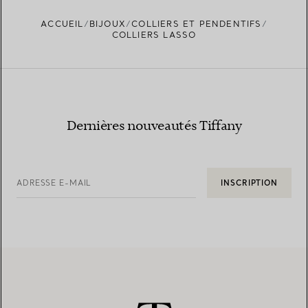
ACCUEIL
BIJOUX
COLLIERS ET PENDENTIFS
COLLIERS LASSO
Dernières nouveautés Tiffany
ADRESSE E-MAIL
INSCRIPTION