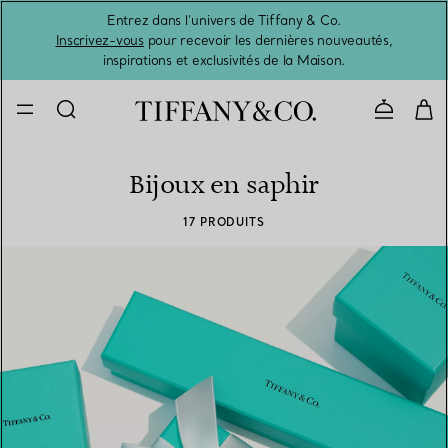
Entrez dans l’univers de Tiffany & Co.
L’été 
Inscrivez-vous
pour recevoir les dernières nouveautés,
inspirations et exclusivités de la Maison.
Contacte
Bijoux en saphir
17 PRODUITS