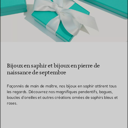
Bijoux en saphir et bijoux en pierre de
naissance de septembre
Façonnés de main de maître, nos bijoux en saphir attirent tous
les regards. Découvrez nos magnifiques pendentifs, bagues,
boucles d’oreilles et autres créations ornées de saphirs bleus et
roses.