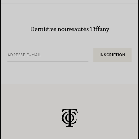
Dernières nouveautés Tiffany
ADRESSE E-MAIL
INSCRIPTION