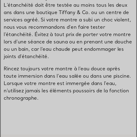
L’étanchéité doit être testée au moins tous les deux
ans dans une boutique Tiffany & Co. ou un centre de
services agréé. Si votre montre a subi un choc violent,
nous vous recommandons d’en faire tester
l’étanchéité. Évitez à tout prix de porter votre montre
lors d’une séance de sauna ou en prenant une douche
ou un bain, car l’eau chaude peut endommager les
joints d’étanchéité.
Rincez toujours votre montre à l’eau douce après
toute immersion dans l’eau salée ou dans une piscine.
Lorsque votre montre est immergée dans l’eau,
n’utilisez jamais les éléments poussoirs de la fonction
chronographe.