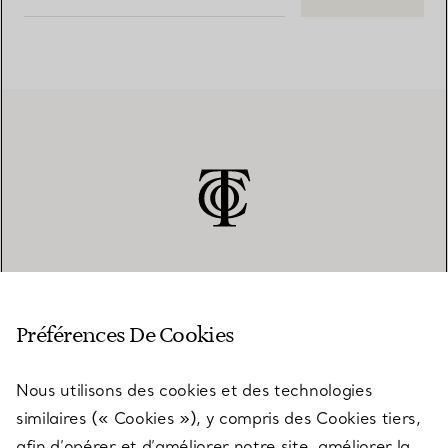
SERVICE CLIENT
Préférences De Cookies
Nous utilisons des cookies et des technologies
SERVICES
similaires (« Cookies »), y compris des Cookies tiers,
afin d’opérer et d’améliorer notre site, améliorer la