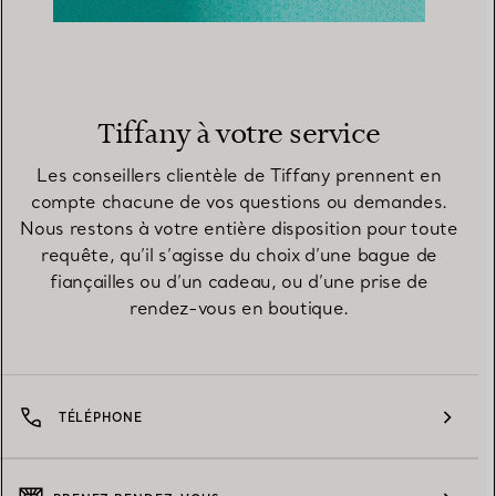
Tiffany à votre service
Les conseillers clientèle de Tiffany prennent en
compte chacune de vos questions ou demandes.
Nous restons à votre entière disposition pour toute
requête, qu’il s’agisse du choix d’une bague de
fiançailles ou d’un cadeau, ou d’une prise de
rendez-vous en boutique.
TÉLÉPHONE