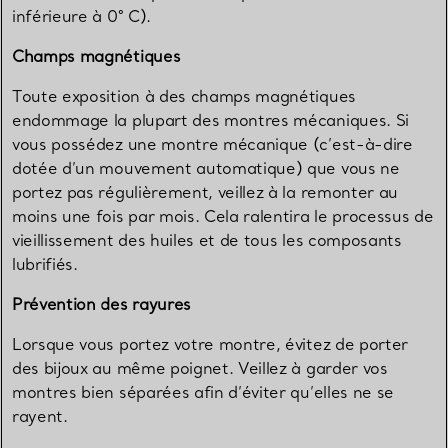
inférieure à 0° C).
Champs magnétiques
Toute exposition à des champs magnétiques
endommage la plupart des montres mécaniques. Si
vous possédez une montre mécanique (c’est-à-dire
dotée d’un mouvement automatique) que vous ne
portez pas régulièrement, veillez à la remonter au
moins une fois par mois. Cela ralentira le processus de
vieillissement des huiles et de tous les composants
lubrifiés.
Prévention des rayures
Lorsque vous portez votre montre, évitez de porter
des bijoux au même poignet. Veillez à garder vos
montres bien séparées afin d’éviter qu’elles ne se
rayent.