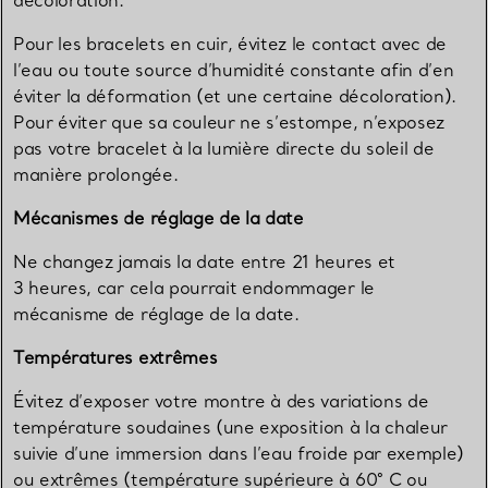
décoloration.
Pour les bracelets en cuir, évitez le contact avec de
l’eau ou toute source d’humidité constante afin d’en
éviter la déformation (et une certaine décoloration).
Pour éviter que sa couleur ne s’estompe, n’exposez
pas votre bracelet à la lumière directe du soleil de
manière prolongée.
Mécanismes de réglage de la date
Ne changez jamais la date entre 21 heures et
3 heures, car cela pourrait endommager le
mécanisme de réglage de la date.
Températures extrêmes
Évitez d’exposer votre montre à des variations de
température soudaines (une exposition à la chaleur
suivie d’une immersion dans l’eau froide par exemple)
ou extrêmes (température supérieure à 60° C ou