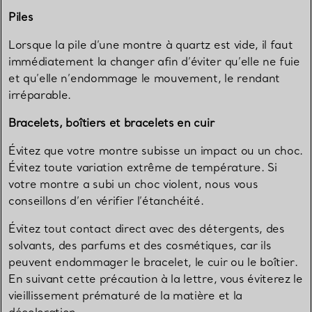
Piles
Lorsque la pile d’une montre à quartz est vide, il faut
immédiatement la changer afin d’éviter qu’elle ne fuie
et qu’elle n’endommage le mouvement, le rendant
irréparable.
Bracelets, boîtiers et bracelets en cuir
Évitez que votre montre subisse un impact ou un choc.
Évitez toute variation extrême de température. Si
votre montre a subi un choc violent, nous vous
conseillons d’en vérifier l’étanchéité.
Évitez tout contact direct avec des détergents, des
solvants, des parfums et des cosmétiques, car ils
peuvent endommager le bracelet, le cuir ou le boîtier.
En suivant cette précaution à la lettre, vous éviterez le
vieillissement prématuré de la matière et la