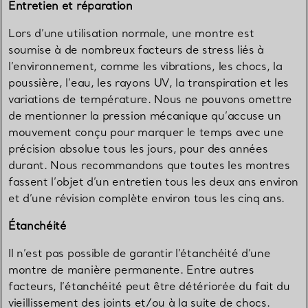
Entretien et réparation
Lors d’une utilisation normale, une montre est
soumise à de nombreux facteurs de stress liés à
l’environnement, comme les vibrations, les chocs, la
poussière, l’eau, les rayons UV, la transpiration et les
variations de température. Nous ne pouvons omettre
de mentionner la pression mécanique qu’accuse un
mouvement conçu pour marquer le temps avec une
précision absolue tous les jours, pour des années
durant. Nous recommandons que toutes les montres
fassent l’objet d’un entretien tous les deux ans environ
et d’une révision complète environ tous les cinq ans.
Étanchéité
Il n’est pas possible de garantir l’étanchéité d’une
montre de manière permanente. Entre autres
facteurs, l’étanchéité peut être détériorée du fait du
vieillissement des joints et/ou à la suite de chocs.