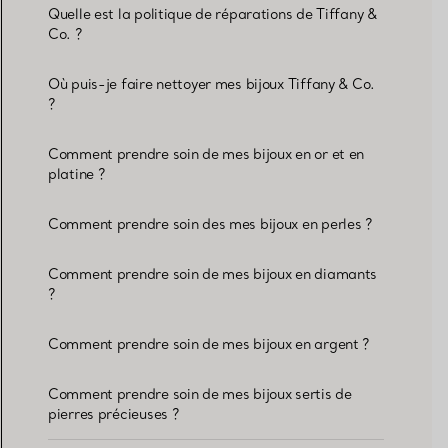
Quelle est la politique de réparations de Tiffany &
Co. ?
Où puis-je faire nettoyer mes bijoux Tiffany & Co.
?
Comment prendre soin de mes bijoux en or et en
platine ?
Comment prendre soin des mes bijoux en perles ?
Comment prendre soin de mes bijoux en diamants
?
Comment prendre soin de mes bijoux en argent ?
Comment prendre soin de mes bijoux sertis de
pierres précieuses ?