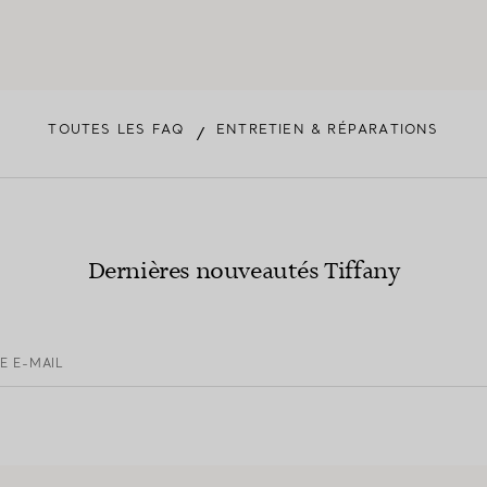
TOUTES LES FAQ
ENTRETIEN & RÉPARATIONS
/
Dernières nouveautés Tiffany
E E-MAIL