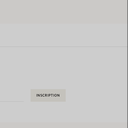
INSCRIPTION