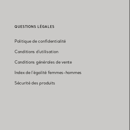
QUESTIONS LÉGALES
Politique de confidentialité
Conditions d'utilisation
Conditions générales de vente
Index de l'égalité femmes-hommes
Sécurité des produits