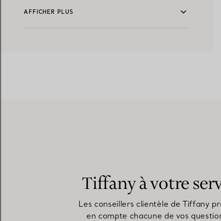
AFFICHER PLUS
Tiffany à votre ser
Les conseillers clientèle de Tiffany p
en compte chacune de vos questio