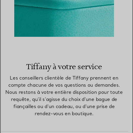
Tiffany à votre service
Les conseillers clientèle de Tiffany prennent en
compte chacune de vos questions ou demandes.
Nous restons à votre entière disposition pour toute
requête, qu’il s’agisse du choix d’une bague de
fiançailles ou d’un cadeau, ou d’une prise de
rendez-vous en boutique.