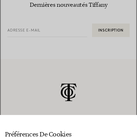
Dernières nouveautés Tiffany
ADRESSE E-MAIL
INSCRIPTION
SERVICE CLIENT
Préférences De Cookies