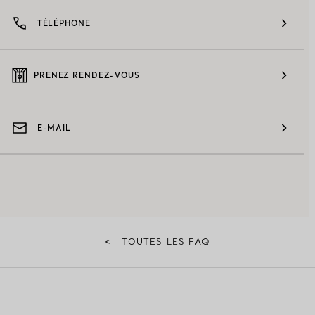
TÉLÉPHONE
PRENEZ RENDEZ-VOUS
E-MAIL
<
TOUTES LES FAQ