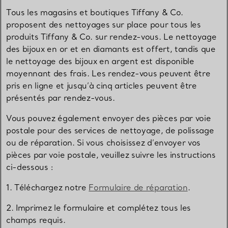
Tous les magasins et boutiques Tiffany & Co.
proposent des nettoyages sur place pour tous les
produits Tiffany & Co. sur rendez-vous. Le nettoyage
des bijoux en or et en diamants est offert, tandis que
le nettoyage des bijoux en argent est disponible
moyennant des frais. Les rendez-vous peuvent être
pris en ligne et jusqu’à cinq articles peuvent être
présentés par rendez-vous.
Vous pouvez également envoyer des pièces par voie
postale pour des services de nettoyage, de polissage
ou de réparation. Si vous choisissez d’envoyer vos
pièces par voie postale, veuillez suivre les instructions
ci-dessous :
1. Téléchargez notre
Formulaire de réparation
.
2. Imprimez le formulaire et complétez tous les
champs requis.