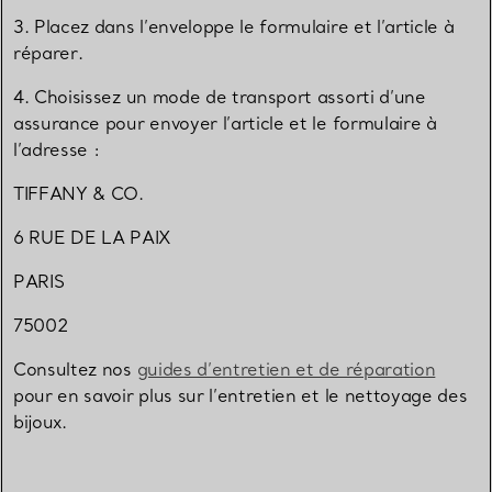
3. Placez dans l’enveloppe le formulaire et l’article à
réparer.
4. Choisissez un mode de transport assorti d’une
assurance pour envoyer l’article et le formulaire à
l’adresse :
TIFFANY & CO.
6 RUE DE LA PAIX
PARIS
75002
Consultez nos
guides d’entretien et de réparation
pour en savoir plus sur l’entretien et le nettoyage des
bijoux.