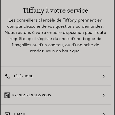
Tiffany à votre service
Les conseillers clientèle de Tiffany prennent en
compte chacune de vos questions ou demandes.
Nous restons à votre entière disposition pour toute
requête, qu’il s’agisse du choix d’une bague de
fiançailles ou d’un cadeau, ou d’une prise de
rendez-vous en boutique.
TÉLÉPHONE
PRENEZ RENDEZ-VOUS
E-MAIL