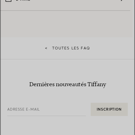
<
TOUTES LES FAQ
Dernières nouveautés Tiffany
ADRESSE E-MAIL
INSCRIPTION