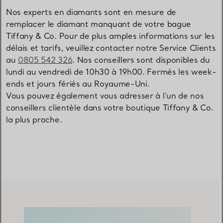
Nos experts en diamants sont en mesure de
remplacer le diamant manquant de votre bague
Tiffany & Co. Pour de plus amples informations sur les
délais et tarifs, veuillez contacter notre Service Clients
au
0805 542 326
. Nos conseillers sont disponibles du
lundi au vendredi de 10h30 à 19h00. Fermés les week-
ends et jours fériés au Royaume-Uni.
Vous pouvez également vous adresser à l'un de nos
conseillers clientèle dans votre boutique Tiffany & Co.
la plus proche.