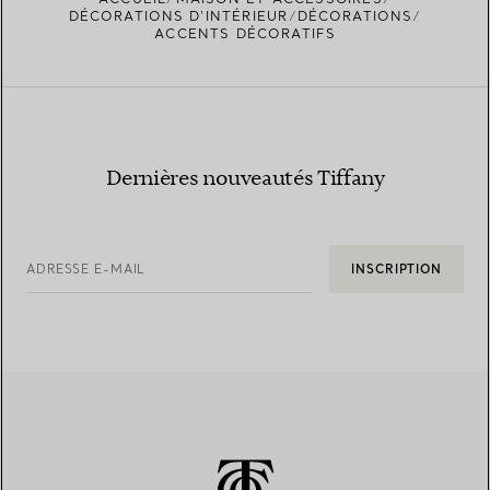
DÉCORATIONS D'INTÉRIEUR
DÉCORATIONS
ACCENTS DÉCORATIFS
Dernières nouveautés Tiffany
ADRESSE E-MAIL
INSCRIPTION