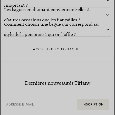
important ?
Les bagues en diamant conviennent-elles à
d’autres occasions que les fiançailles ?
Comment choisir une bague qui correspond au
style de la personne à qui on l’offre ?
ACCUEIL
BIJOUX
BAGUES
Dernières nouveautés Tiffany
ADRESSE E-MAIL
INSCRIPTION