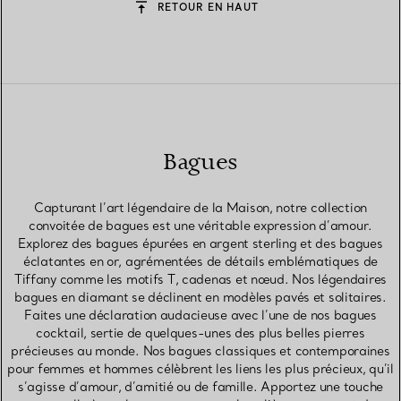
RETOUR EN HAUT
Bagues
Capturant l’art légendaire de la Maison, notre collection
convoitée de bagues est une véritable expression d’amour.
Explorez des bagues épurées en argent sterling et des bagues
éclatantes en or, agrémentées de détails emblématiques de
Tiffany comme les motifs T, cadenas et nœud. Nos légendaires
bagues en diamant se déclinent en modèles pavés et solitaires.
Faites une déclaration audacieuse avec l’une de nos bagues
cocktail, sertie de quelques-unes des plus belles pierres
précieuses au monde. Nos bagues classiques et contemporaines
pour femmes et hommes célèbrent les liens les plus précieux, qu’il
s’agisse d’amour, d’amitié ou de famille. Apportez une touche