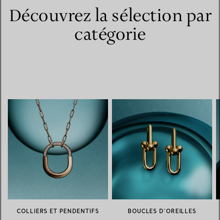
Découvrez la sélection par
catégorie
COLLIERS ET PENDENTIFS
BOUCLES D’OREILLES