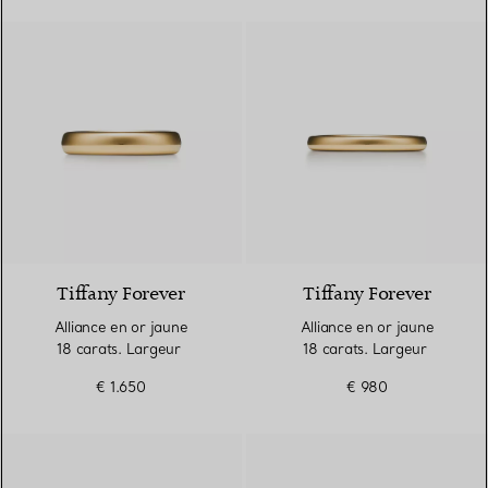
2 Matériaux
Tiffany Forever
Tiffany Forever
Alliance en or jaune
Alliance en or jaune
18 carats. Largeur
18 carats. Largeur
€ 1.650
€ 980