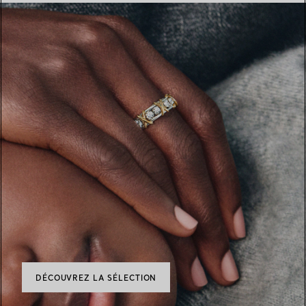
DÉCOUVREZ LA SÉLECTION