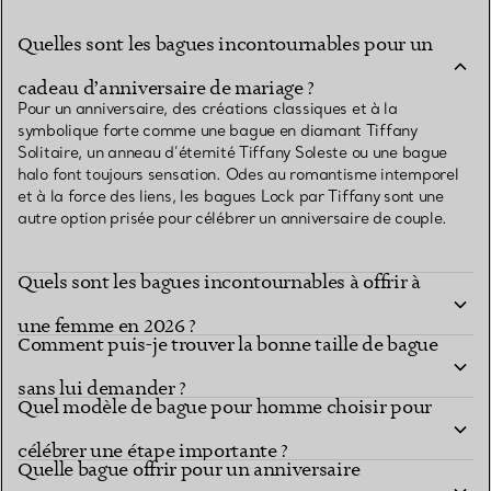
Quelles sont les bagues incontournables pour un
cadeau d’anniversaire de mariage ?
Pour un anniversaire, des créations classiques et à la
symbolique forte comme une bague en diamant Tiffany
Solitaire, un anneau d’éternité Tiffany Soleste ou une bague
halo font toujours sensation. Odes au romantisme intemporel
et à la force des liens, les bagues Lock par Tiffany sont une
autre option prisée pour célébrer un anniversaire de couple.
Quels sont les bagues incontournables à offrir à
une femme en 2026 ?
Comment puis-je trouver la bonne taille de bague
sans lui demander ?
Quel modèle de bague pour homme choisir pour
célébrer une étape importante ?
Quelle bague offrir pour un anniversaire