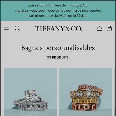
Entrez dans l’univers de Tiffany & Co.
L’été 
Inscrivez-vous
pour recevoir les dernières nouveautés,
inspirations et exclusivités de la Maison.
Contacte
Bagues personnalisables
33 PRODUITS