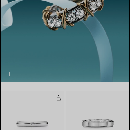
Anneau