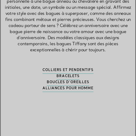
personnelle à une bague anneau ou chevalière en gravant des
initiales, une date, un symbole ou un message spécial. Affirmez
votre style avec des bagues à superposer, comme des anneaux
fins combinant métaux et pierres précieuses. Vous cherchez un
cadeau porteur de sens ? Célébrez un anniversaire avec une
bague pierre de naissance ou votre amour avec une bague
d’anniversaire. Des modèles classiques aux designs
contemporains, les bagues Tiffany sont des pièces
exceptionnelles à chérir pour toujours.
COLLIERS ET PENDENTIFS
BRACELETS
BOUCLES D’OREILLES
ALLIANCES POUR HOMME