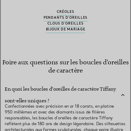
CRÉOLES
PENDANTS D’OREILLES
CLOUS D’OREILLES
BIJOUX DE MARIAGE
Foire aux questions sur les boucles d’oreilles
de caractère
En quoi les boucles d’oreilles de caractère Tiffany
sont-elles uniques ?
Confectionnées avec précision en or 18 carats, en platine
950 millièmes et avec des diamants issus de filières
responsables, les boucles d’oreilles de caractère Tiffany
reflètent plus de 180 ans de design légendaire. Des silhouettes
architecturales aux formes sculpturales, chaque paire illustre