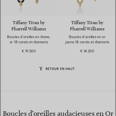
Tiffany Titan by
Tiffany Titan by
Pharrell Williams
Pharrell Williams
Boucles d’oreilles en titane,
Boucles d’oreilles en or
or 18 carats et diamants
jaune 18 carats et diamants
€ 19.500
€ 14.200
RETOUR EN HAUT
Boucles d’oreilles audacieuses en Or