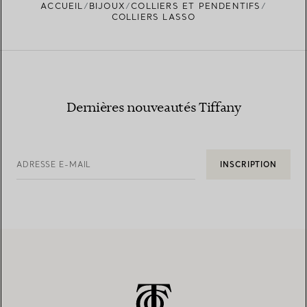
ACCUEIL
BIJOUX
COLLIERS ET PENDENTIFS
COLLIERS LASSO
Dernières nouveautés Tiffany
ADRESSE E-MAIL
INSCRIPTION