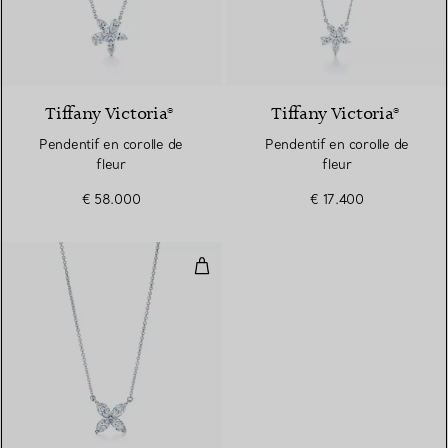
Tiffany Victoria®
Tiffany Victoria®
Pendentif en corolle de
Pendentif en corolle de
fleur
fleur
€ 58.000
€ 17.400
Pendentif