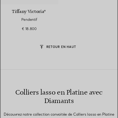
Tiffany Victoria®
Pendentif
€ 18.800
RETOUR EN HAUT
Colliers lasso en Platine avec
Diamants
Découvrez notre collection convoitée de Colliers lasso en Platine