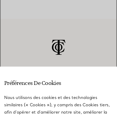
SERVICE CLIENT
Préférences De Cookies
Nous utilisons des cookies et des technologies
SERVICES
similaires (« Cookies »), y compris des Cookies tiers,
afin d’opérer et d’améliorer notre site, améliorer la