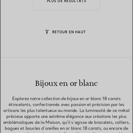
PLUS DE RÉSULTATS
RETOUR EN HAUT
Bijoux en or blanc
Explorez notre collection de bijoux en or blanc 18 carats
étincelants, confectionnés avec passion et précision par les
artisans les plus talentueux au monde. La luminosité de ce métal
précieux apporte une extrême élégance aux créations les plus
emblématiques de la Maison, qu’il s’agisse de bracelets, colliers,
bagues et boucles d’oreilles en or blanc 18 carats, ou encore de