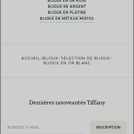
BIJOUX EN OR ROSE
BIJOUX EN ARGENT
BIJOUX EN PLATINE
BIJOUX EN MÉTAUX MIXTES
ACCUEIL
BIJOUX
SÉLECTION DE BIJOUX
BIJOUX EN OR BLANC
Dernières nouveautés Tiffany
ADRESSE E-MAIL
INSCRIPTION